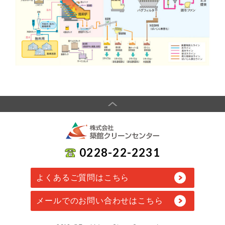
0228-22-2231
よくあるご質問はこちら
メールでのお問い合わせはこちら