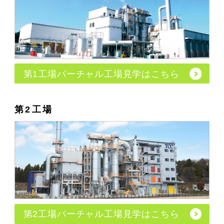
第1工場バーチャル工場見学はこちら
第2工場
第2工場バーチャル工場見学はこちら